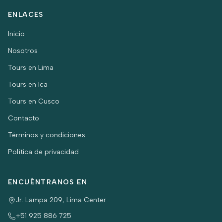
ENLACES
Inicio
Nosotros
Tours en Lima
Tours en Ica
Tours en Cusco
Contacto
Términos y condiciones
Política de privacidad
ENCUÉNTRANOS EN
Jr. Lampa 209, Lima Center
+51 925 886 725