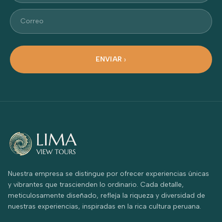
Correo
ENVIAR
Nuestra empresa se distingue por ofrecer experiencias únicas
y vibrantes que trascienden lo ordinario. Cada detalle,
meticulosamente diseñado, refleja la riqueza y diversidad de
nuestras experiencias, inspiradas en la rica cultura peruana.