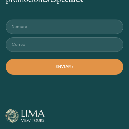
Nombre
Correo
ENVIAR