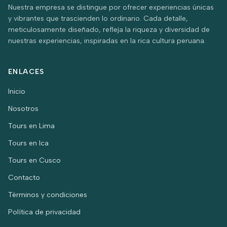
Nuestra empresa se distingue por ofrecer experiencias únicas
y vibrantes que trascienden lo ordinario. Cada detalle,
meticulosamente diseñado, refleja la riqueza y diversidad de
nuestras experiencias, inspiradas en la rica cultura peruana.
ENLACES
Inicio
Nosotros
Tours en Lima
Tours en Ica
Tours en Cusco
Contacto
Términos y condiciones
Política de privacidad