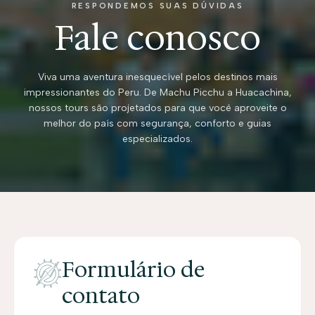
RESPONDEMOS SUAS DÚVIDAS
Fale conosco
Viva uma aventura inesquecível pelos destinos mais
impressionantes do Peru. De Machu Picchu a Huacachina,
nossos tours são projetados para que você aproveite o
melhor do país com segurança, conforto e guias
especializados.
Formulário de
contato