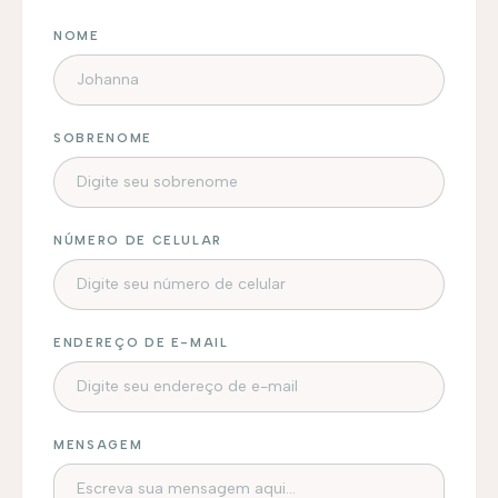
NOME
SOBRENOME
NÚMERO DE CELULAR
ENDEREÇO DE E-MAIL
MENSAGEM