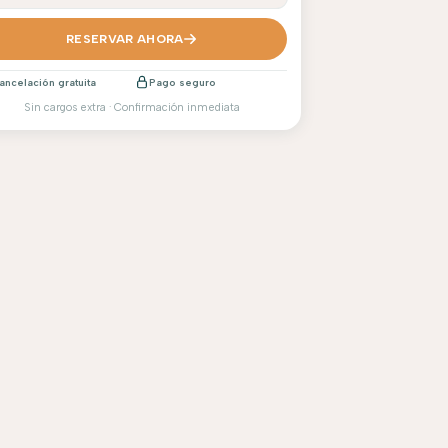
RESERVAR AHORA
ancelación gratuita
Pago seguro
Sin cargos extra · Confirmación inmediata