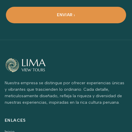
ENVIAR
Nuestra empresa se distingue por ofrecer experiencias únicas
y vibrantes que trascienden lo ordinario. Cada detalle,
meticulosamente diseñado, refleja la riqueza y diversidad de
nuestras experiencias, inspiradas en la rica cultura peruana.
ENLACES
Inicio