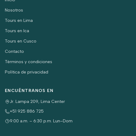
Nosotros
Tours en Lima
Tours en Ica
Tours en Cusco
Contacto
Términos y condiciones
Política de privacidad
ENCUÉNTRANOS EN
Jr. Lampa 209, Lima Center
+51 925 886 725
9:00 a.m. – 6:30 p.m. Lun–Dom