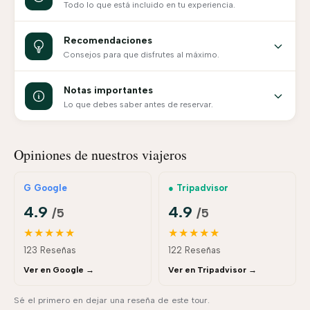
Todo lo que está incluido en tu experiencia.
Recomendaciones
Consejos para que disfrutes al máximo.
Notas importantes
Lo que debes saber antes de reservar.
Opiniones de nuestros viajeros
G Google
● Tripadvisor
4.9
4.9
/5
/5
★★★★★
★★★★★
123 Reseñas
122 Reseñas
Ver en Google →
Ver en Tripadvisor →
Sé el primero en dejar una reseña de este tour.