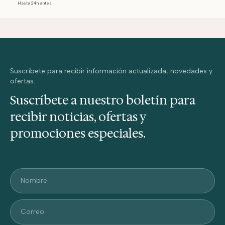
Hasta 24h antes
Suscríbete para recibir información actualizada, novedades y
ofertas.
Suscríbete a nuestro boletín para
recibir noticias, ofertas y
promociones especiales.
Nombre
Correo