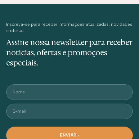
Inscreva-se para receber informações atualizadas, novidades
e ofertas.
Assine nossa newsletter para receber
notícias, ofertas e promoções
especiais.
Nome
E-mail
ENVIAR