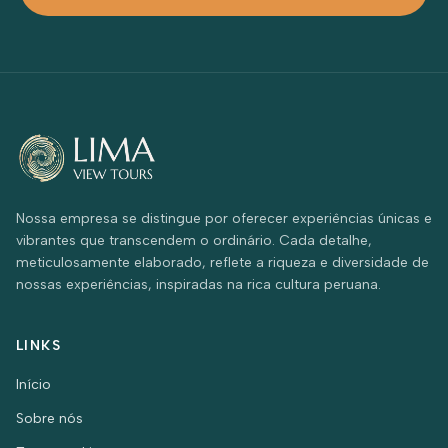
Nossa empresa se distingue por oferecer experiências únicas e
vibrantes que transcendem o ordinário. Cada detalhe,
meticulosamente elaborado, reflete a riqueza e diversidade de
nossas experiências, inspiradas na rica cultura peruana.
LINKS
Início
Sobre nós